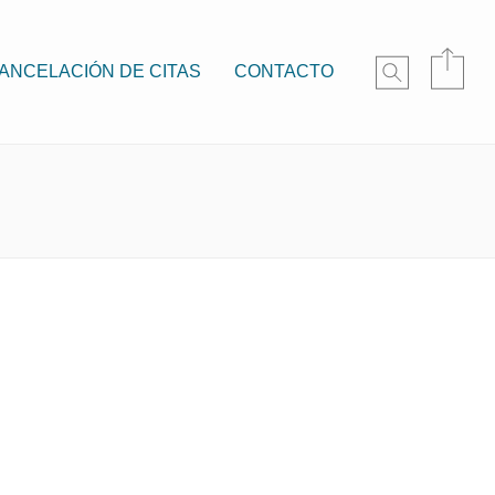
CANCELACIÓN DE CITAS
CONTACTO