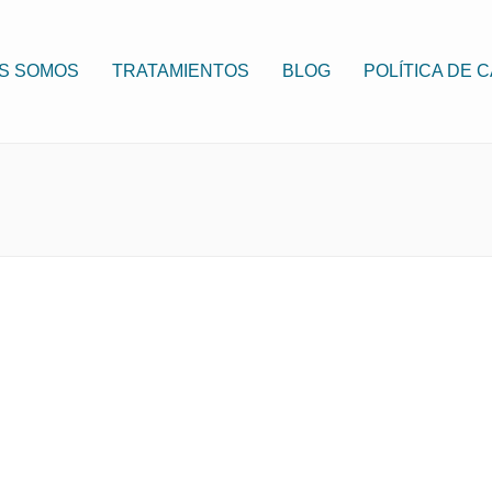
S SOMOS
TRATAMIENTOS
BLOG
POLÍTICA DE 