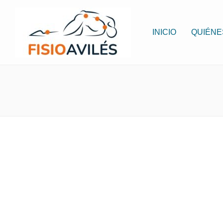
INICIO
QUIÉNE