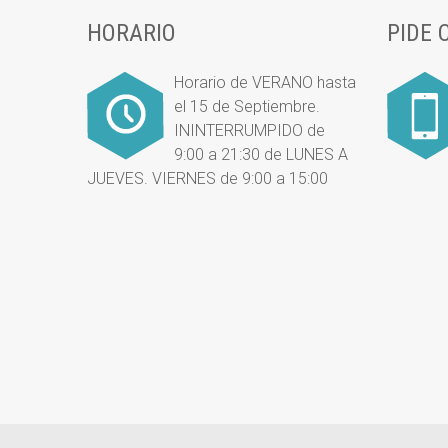
HORARIO
PIDE 
Horario de VERANO hasta
el 15 de Septiembre.
ININTERRUMPIDO de
9:00 a 21:30 de LUNES A
JUEVES. VIERNES de 9:00 a 15:00