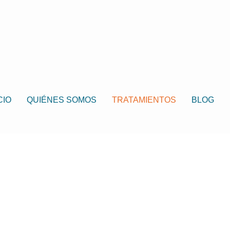
CIO
QUIÉNES SOMOS
TRATAMIENTOS
BLOG