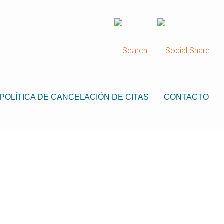
POLÍTICA DE CANCELACIÓN DE CITAS
CONTACTO