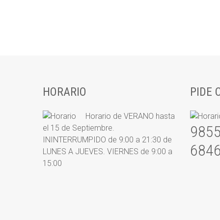
HORARIO
PIDE 
Horario de VERANO hasta
9855
el 15 de Septiembre.
ININTERRUMPIDO de 9:00 a 21:30 de
684
LUNES A JUEVES. VIERNES de 9:00 a
15:00