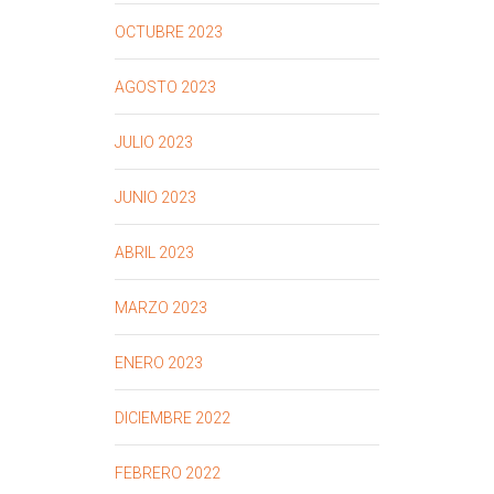
OCTUBRE 2023
AGOSTO 2023
JULIO 2023
JUNIO 2023
ABRIL 2023
MARZO 2023
ENERO 2023
DICIEMBRE 2022
FEBRERO 2022