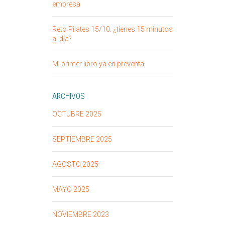
empresa
Reto Pilates 15/10. ¿tienes 15 minutos
al día?
Mi primer libro ya en preventa
ARCHIVOS
OCTUBRE 2025
SEPTIEMBRE 2025
AGOSTO 2025
MAYO 2025
NOVIEMBRE 2023