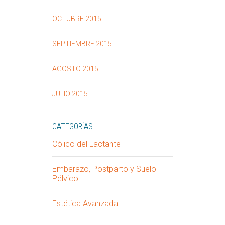
OCTUBRE 2015
SEPTIEMBRE 2015
AGOSTO 2015
JULIO 2015
CATEGORÍAS
Cólico del Lactante
Embarazo, Postparto y Suelo
Pélvico
Estética Avanzada