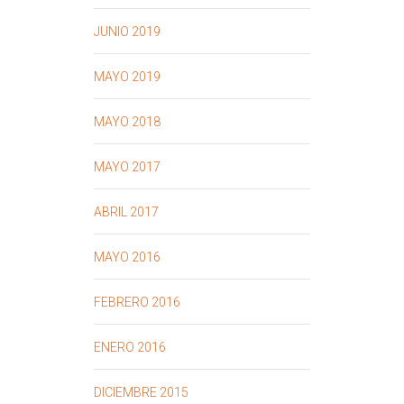
JUNIO 2019
MAYO 2019
MAYO 2018
MAYO 2017
ABRIL 2017
MAYO 2016
FEBRERO 2016
ENERO 2016
DICIEMBRE 2015