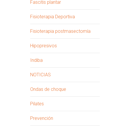
Fascitis plantar
Fisioterapia Deportiva
Fisioterapia postmasectomía
Hipopresivos
Indiba
NOTICIAS
Ondas de choque
Pilates
Prevención