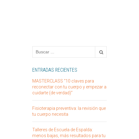
ENTRADAS RECIENTES
MASTERCLASS “10 claves para
reconectar con tu cuerpo y empezar a
cuidarte (de verdad)”
Fisioterapia preventiva: la revisión que
tu cuerpo necesita
Talleres de Escuela de Espalda:
menos bajas, más resultados para tu