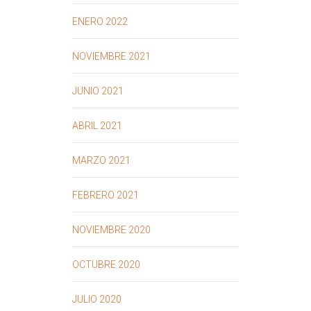
ENERO 2022
NOVIEMBRE 2021
JUNIO 2021
ABRIL 2021
MARZO 2021
FEBRERO 2021
NOVIEMBRE 2020
OCTUBRE 2020
JULIO 2020