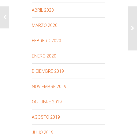
ABRIL 2020
MARZO 2020
FEBRERO 2020
ENERO 2020
DICIEMBRE 2019
NOVIEMBRE 2019
OCTUBRE 2019
AGOSTO 2019
JULIO 2019