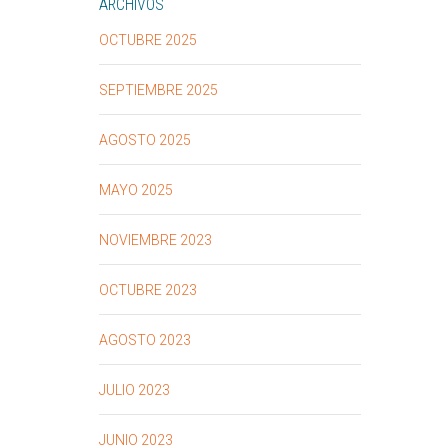
ARCHIVOS
OCTUBRE 2025
SEPTIEMBRE 2025
AGOSTO 2025
MAYO 2025
NOVIEMBRE 2023
OCTUBRE 2023
AGOSTO 2023
JULIO 2023
JUNIO 2023