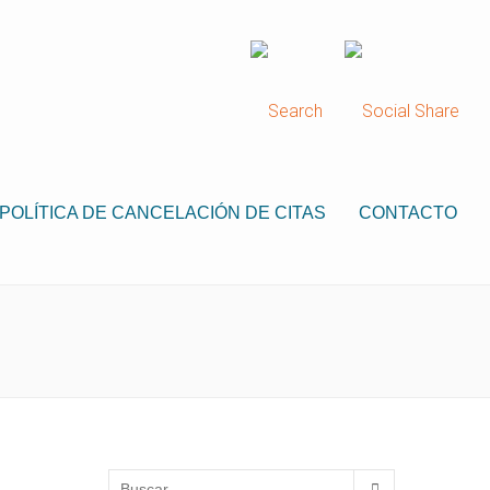
POLÍTICA DE CANCELACIÓN DE CITAS
CONTACTO