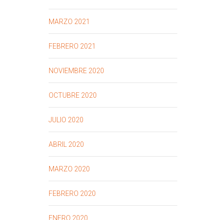
MARZO 2021
FEBRERO 2021
NOVIEMBRE 2020
OCTUBRE 2020
JULIO 2020
ABRIL 2020
MARZO 2020
FEBRERO 2020
ENERO 2020