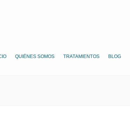
CIO
QUIÉNES SOMOS
TRATAMIENTOS
BLOG