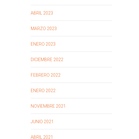
ABRIL 2023
MARZO 2023
ENERO 2023
DICIEMBRE 2022
FEBRERO 2022
ENERO 2022
NOVIEMBRE 2021
JUNIO 2021
ABRIL 2021