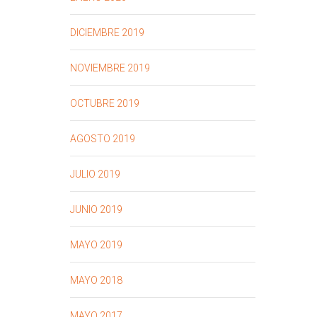
DICIEMBRE 2019
NOVIEMBRE 2019
OCTUBRE 2019
AGOSTO 2019
JULIO 2019
JUNIO 2019
MAYO 2019
MAYO 2018
MAYO 2017