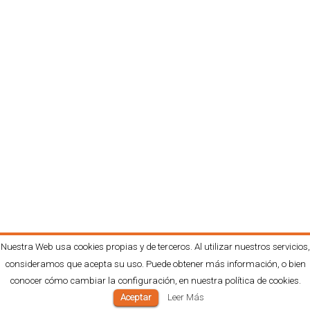
Nuestra Web usa cookies propias y de terceros. Al utilizar nuestros servicios,
consideramos que acepta su uso. Puede obtener más información, o bien
conocer cómo cambiar la configuración, en nuestra política de cookies.
Aceptar
Leer Más