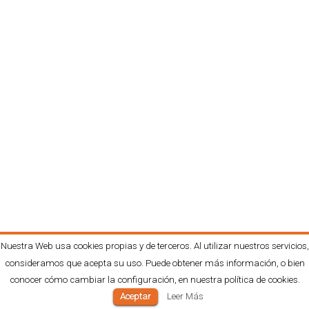
Nuestra Web usa cookies propias y de terceros. Al utilizar nuestros servicios,
consideramos que acepta su uso. Puede obtener más información, o bien
conocer cómo cambiar la configuración, en nuestra política de cookies.
Aceptar
Leer Más