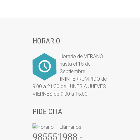
HORARIO
Horario de VERANO
hasta el 15 de
Septiembre.
ININTERRUMPIDO de
9:00 a 21:30 de LUNES A JUEVES.
VIERNES de 9:00 a 15:00
PIDE CITA
Llámanos
985551988 -