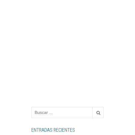
ENTRADAS RECIENTES