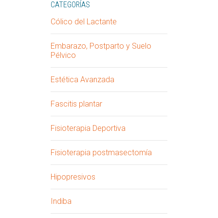
CATEGORÍAS
Cólico del Lactante
Embarazo, Postparto y Suelo
Pélvico
Estética Avanzada
Fascitis plantar
Fisioterapia Deportiva
Fisioterapia postmasectomía
Hipopresivos
Indiba