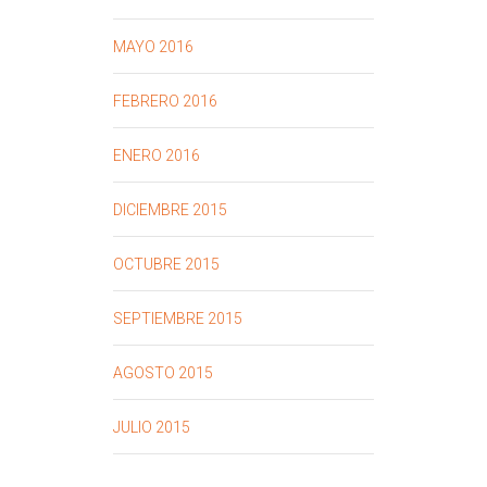
MAYO 2016
FEBRERO 2016
ENERO 2016
DICIEMBRE 2015
OCTUBRE 2015
SEPTIEMBRE 2015
AGOSTO 2015
JULIO 2015