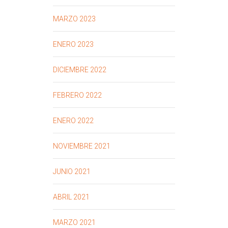
MARZO 2023
ENERO 2023
DICIEMBRE 2022
FEBRERO 2022
ENERO 2022
NOVIEMBRE 2021
JUNIO 2021
ABRIL 2021
MARZO 2021