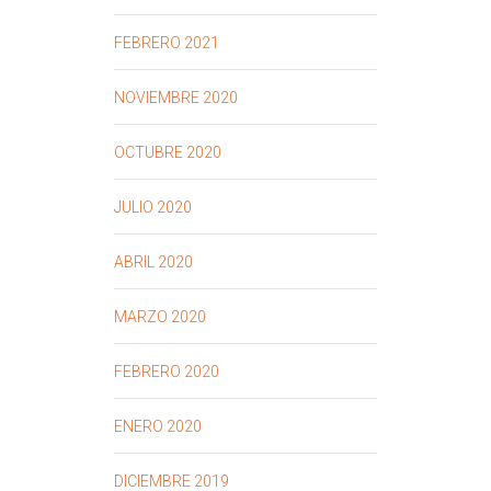
FEBRERO 2021
NOVIEMBRE 2020
OCTUBRE 2020
JULIO 2020
ABRIL 2020
MARZO 2020
FEBRERO 2020
ENERO 2020
DICIEMBRE 2019