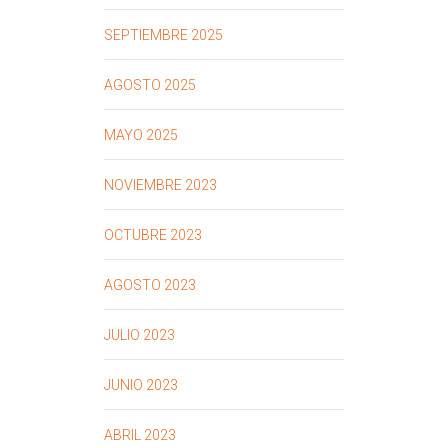
SEPTIEMBRE 2025
AGOSTO 2025
MAYO 2025
NOVIEMBRE 2023
OCTUBRE 2023
AGOSTO 2023
JULIO 2023
JUNIO 2023
ABRIL 2023