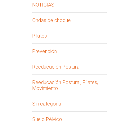
NOTICIAS
Ondas de choque
Pilates
Prevención
Reeducación Postural
Reeducación Postural, Pilates,
Movimiento
Sin categoría
Suelo Pélvico