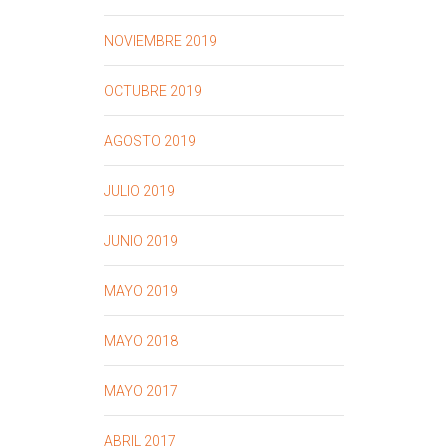
NOVIEMBRE 2019
OCTUBRE 2019
AGOSTO 2019
JULIO 2019
JUNIO 2019
MAYO 2019
MAYO 2018
MAYO 2017
ABRIL 2017