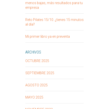
menos bajas, más resultados para tu
empresa
Reto Pilates 15/10. ¿tienes 15 minutos
al día?
Mi primer libro ya en preventa
ARCHIVOS
OCTUBRE 2025
SEPTIEMBRE 2025
AGOSTO 2025
MAYO 2025