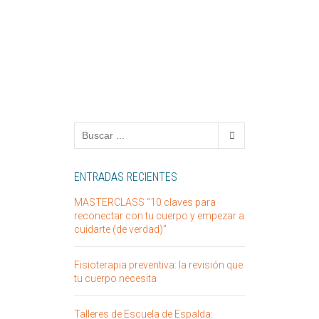
ENTRADAS RECIENTES
MASTERCLASS “10 claves para
reconectar con tu cuerpo y empezar a
cuidarte (de verdad)”
Fisioterapia preventiva: la revisión que
tu cuerpo necesita
Talleres de Escuela de Espalda: