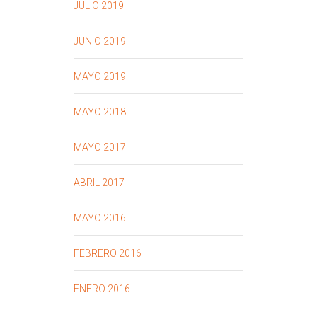
JULIO 2019
JUNIO 2019
MAYO 2019
MAYO 2018
MAYO 2017
ABRIL 2017
MAYO 2016
FEBRERO 2016
ENERO 2016