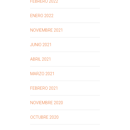
FEBRERO 2022
ENERO 2022
NOVIEMBRE 2021
JUNIO 2021
ABRIL 2021
MARZO 2021
FEBRERO 2021
NOVIEMBRE 2020
OCTUBRE 2020