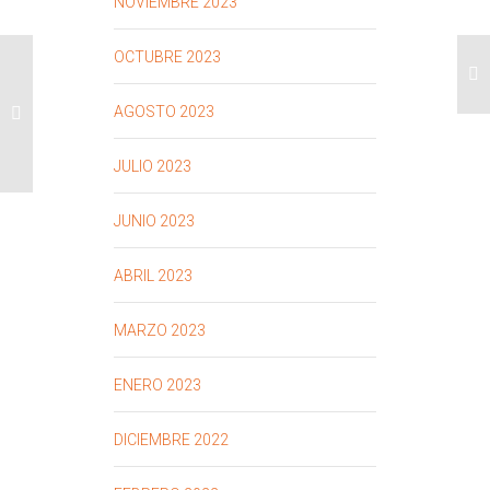
NOVIEMBRE 2023
OCTUBRE 2023
AGOSTO 2023
JULIO 2023
JUNIO 2023
ABRIL 2023
MARZO 2023
ENERO 2023
DICIEMBRE 2022