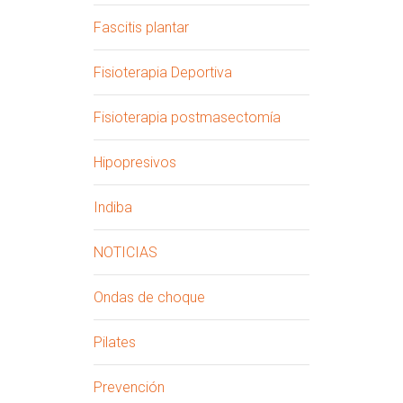
Fascitis plantar
Fisioterapia Deportiva
Fisioterapia postmasectomía
Hipopresivos
Indiba
NOTICIAS
Ondas de choque
Pilates
Prevención