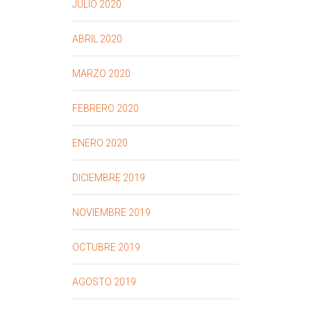
JULIO 2020
ABRIL 2020
MARZO 2020
FEBRERO 2020
ENERO 2020
DICIEMBRE 2019
NOVIEMBRE 2019
OCTUBRE 2019
AGOSTO 2019