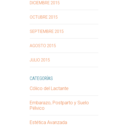
DICIEMBRE 2015
OCTUBRE 2015
SEPTIEMBRE 2015
AGOSTO 2015
JULIO 2015
CATEGORÍAS
Cólico del Lactante
Embarazo, Postparto y Suelo
Pélvico
Estética Avanzada