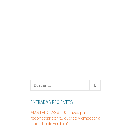
ENTRADAS RECIENTES
MASTERCLASS “10 claves para
reconectar con tu cuerpo y empezar a
cuidarte (de verdad)”