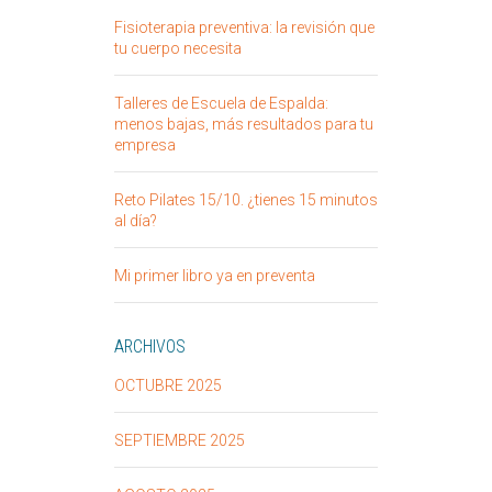
Fisioterapia preventiva: la revisión que
tu cuerpo necesita
Talleres de Escuela de Espalda:
menos bajas, más resultados para tu
empresa
Reto Pilates 15/10. ¿tienes 15 minutos
al día?
Mi primer libro ya en preventa
ARCHIVOS
OCTUBRE 2025
SEPTIEMBRE 2025