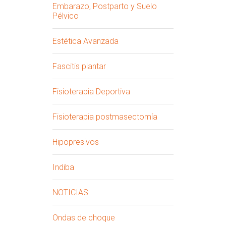
Embarazo, Postparto y Suelo
Pélvico
Estética Avanzada
Fascitis plantar
Fisioterapia Deportiva
Fisioterapia postmasectomía
Hipopresivos
Indiba
NOTICIAS
Ondas de choque