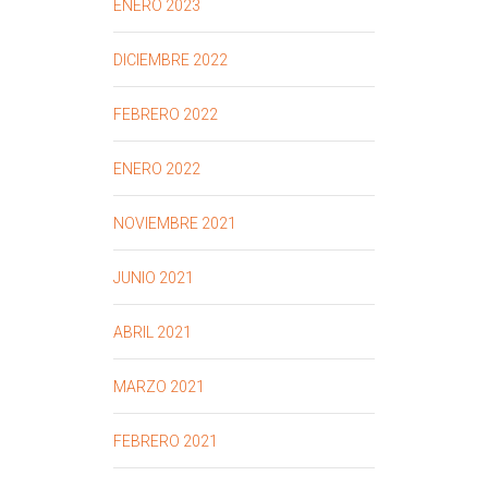
ENERO 2023
DICIEMBRE 2022
FEBRERO 2022
ENERO 2022
NOVIEMBRE 2021
JUNIO 2021
ABRIL 2021
MARZO 2021
FEBRERO 2021