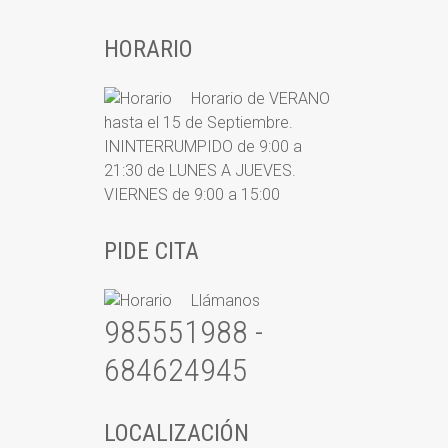
HORARIO
Horario de VERANO
hasta el 15 de Septiembre.
ININTERRUMPIDO de 9:00 a
21:30 de LUNES A JUEVES.
VIERNES de 9:00 a 15:00
PIDE CITA
Llámanos
985551988 -
684624945
LOCALIZACIÓN