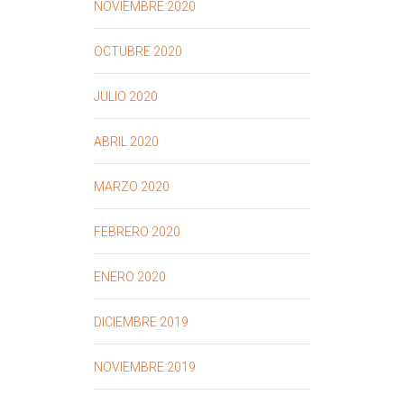
NOVIEMBRE 2020
OCTUBRE 2020
JULIO 2020
ABRIL 2020
MARZO 2020
FEBRERO 2020
ENERO 2020
DICIEMBRE 2019
NOVIEMBRE 2019