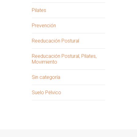
Pilates
Prevención
Reeducación Postural
Reeducación Postural, Pilates,
Movimiento
Sin categoría
Suelo Pélvico