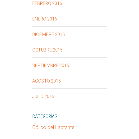
FEBRERO 2016
ENERO 2016
DICIEMBRE 2015
OCTUBRE 2015
SEPTIEMBRE 2015
AGOSTO 2015
JULIO 2015
CATEGORÍAS
Cólico del Lactante