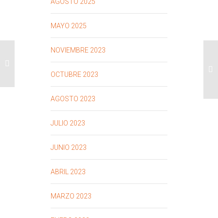
AGOSTO 2025
MAYO 2025
NOVIEMBRE 2023
OCTUBRE 2023
AGOSTO 2023
JULIO 2023
JUNIO 2023
ABRIL 2023
MARZO 2023