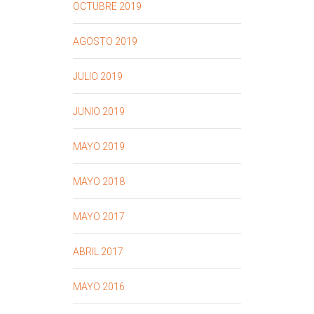
OCTUBRE 2019
AGOSTO 2019
JULIO 2019
JUNIO 2019
MAYO 2019
MAYO 2018
MAYO 2017
ABRIL 2017
MAYO 2016