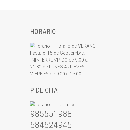
HORARIO
Horario de VERANO
hasta el 15 de Septiembre.
ININTERRUMPIDO de 9:00 a
21:30 de LUNES A JUEVES.
VIERNES de 9:00 a 15:00
PIDE CITA
Llámanos
985551988 -
684624945