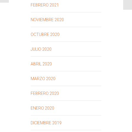
FEBRERO 2021
NOVIEMBRE 2020
OCTUBRE 2020
JULIO 2020
ABRIL 2020
MARZO 2020
FEBRERO 2020
ENERO 2020
DICIEMBRE 2019