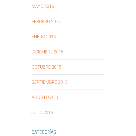
MAYO 2016
FEBRERO 2016
ENERO 2016
DICIEMBRE 2015
OCTUBRE 2015
SEPTIEMBRE 2015
AGOSTO 2015
JULIO 2015
CATEGORÍAS