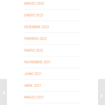
MARZO 2023
ENERO 2023
DICIEMBRE 2022
FEBRERO 2022
ENERO 2022
NOVIEMBRE 2021
JUNIO 2021
ABRIL 2021
MARZO 2021