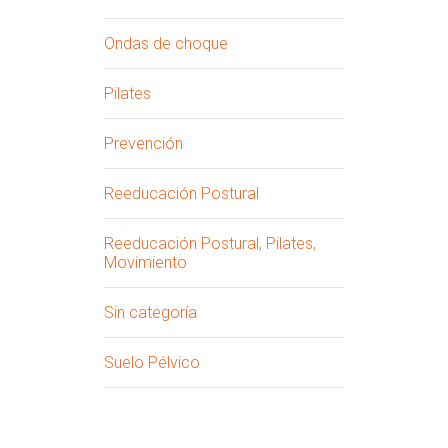
Ondas de choque
Pilates
Prevención
Reeducación Postural
Reeducación Postural, Pilates,
Movimiento
Sin categoría
Suelo Pélvico