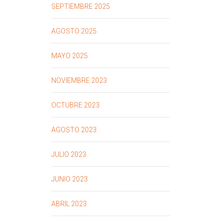
SEPTIEMBRE 2025
AGOSTO 2025
MAYO 2025
NOVIEMBRE 2023
OCTUBRE 2023
AGOSTO 2023
JULIO 2023
JUNIO 2023
ABRIL 2023