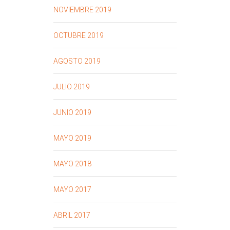
NOVIEMBRE 2019
OCTUBRE 2019
AGOSTO 2019
JULIO 2019
JUNIO 2019
MAYO 2019
MAYO 2018
MAYO 2017
ABRIL 2017