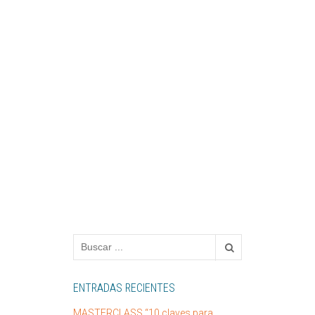
ENTRADAS RECIENTES
MASTERCLASS “10 claves para