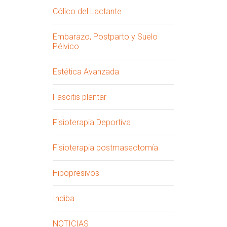
Cólico del Lactante
Embarazo, Postparto y Suelo
Pélvico
Estética Avanzada
Fascitis plantar
Fisioterapia Deportiva
Fisioterapia postmasectomía
Hipopresivos
Indiba
NOTICIAS