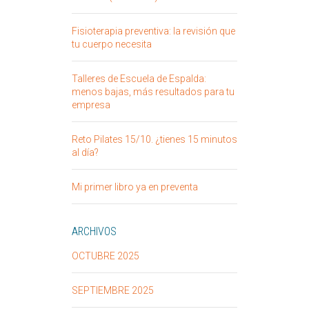
Fisioterapia preventiva: la revisión que
tu cuerpo necesita
Talleres de Escuela de Espalda:
menos bajas, más resultados para tu
empresa
Reto Pilates 15/10. ¿tienes 15 minutos
al día?
Mi primer libro ya en preventa
ARCHIVOS
OCTUBRE 2025
SEPTIEMBRE 2025