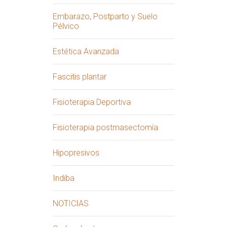
Embarazo, Postparto y Suelo
Pélvico
Estética Avanzada
Fascitis plantar
Fisioterapia Deportiva
Fisioterapia postmasectomía
Hipopresivos
Indiba
NOTICIAS