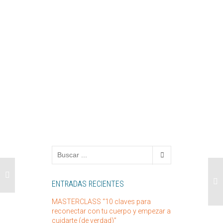
ENTRADAS RECIENTES
MASTERCLASS “10 claves para
reconectar con tu cuerpo y empezar a
cuidarte (de verdad)”