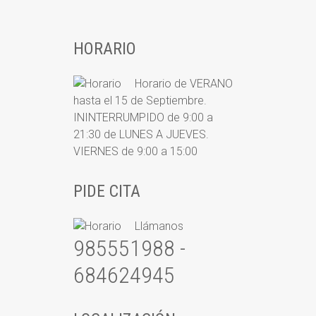
HORARIO
Horario de VERANO
hasta el 15 de Septiembre.
ININTERRUMPIDO de 9:00 a
21:30 de LUNES A JUEVES.
VIERNES de 9:00 a 15:00
PIDE CITA
Llámanos
985551988 -
684624945