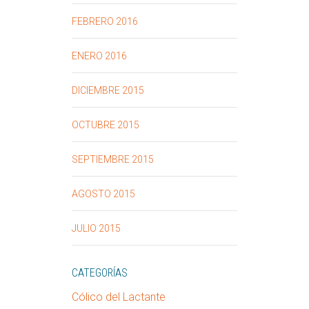
FEBRERO 2016
ENERO 2016
DICIEMBRE 2015
OCTUBRE 2015
SEPTIEMBRE 2015
AGOSTO 2015
JULIO 2015
CATEGORÍAS
Cólico del Lactante