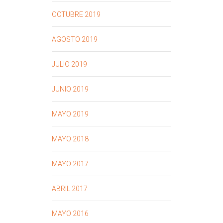
OCTUBRE 2019
AGOSTO 2019
JULIO 2019
JUNIO 2019
MAYO 2019
MAYO 2018
MAYO 2017
ABRIL 2017
MAYO 2016