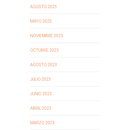
AGOSTO 2025
MAYO 2025
NOVIEMBRE 2023
OCTUBRE 2023
AGOSTO 2023
JULIO 2023
JUNIO 2023
ABRIL 2023
MARZO 2023