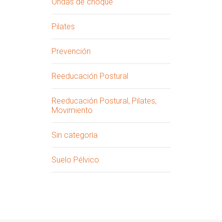
Ondas de choque
Pilates
Prevención
Reeducación Postural
Reeducación Postural, Pilates,
Movimiento
Sin categoría
Suelo Pélvico