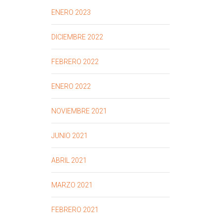
ENERO 2023
DICIEMBRE 2022
FEBRERO 2022
ENERO 2022
NOVIEMBRE 2021
JUNIO 2021
ABRIL 2021
MARZO 2021
FEBRERO 2021