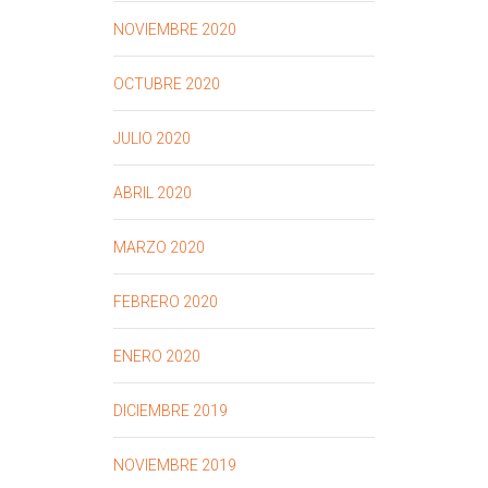
NOVIEMBRE 2020
OCTUBRE 2020
JULIO 2020
ABRIL 2020
MARZO 2020
FEBRERO 2020
ENERO 2020
DICIEMBRE 2019
NOVIEMBRE 2019